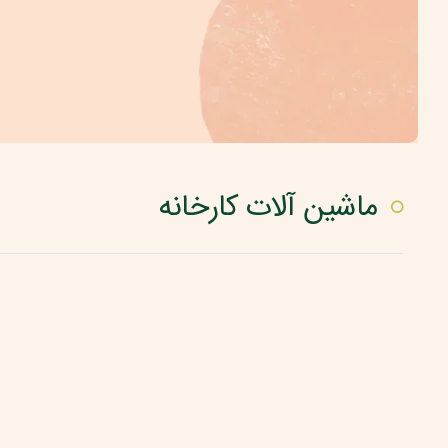
ماشین آلات کارخانه