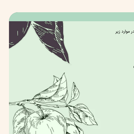
 موارد زیر