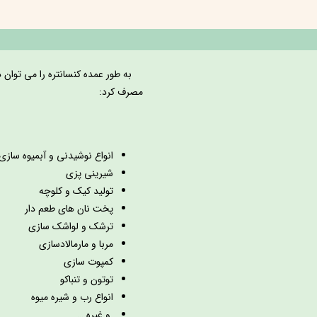
به طور عمده کنسانتره را می توان در
مصرف کرد:
انواع نوشیدنی و آبمیوه سازی
شیرینی پزی
تولید کیک و کلوچه
پخت نان های طعم دار
ترشک و لواشک سازی
مربا و مارمالادسازی
کمپوت سازی
توتون و تنباکو
انواع رب و شیره میوه
و غیره …