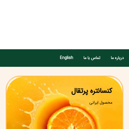
درباره ما
تماس با ما
English
کنسانتره پرتقال
محصول ایرانی