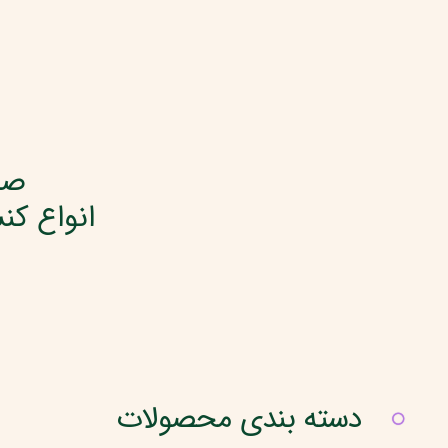
صا
انواع کن
دسته‌ بندی محصولات