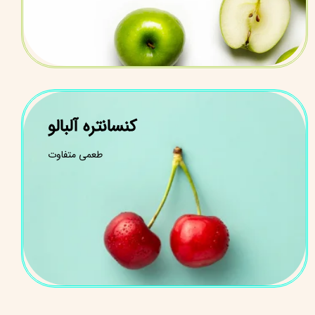
کنسانتره آلبالو
طعمی متفاوت