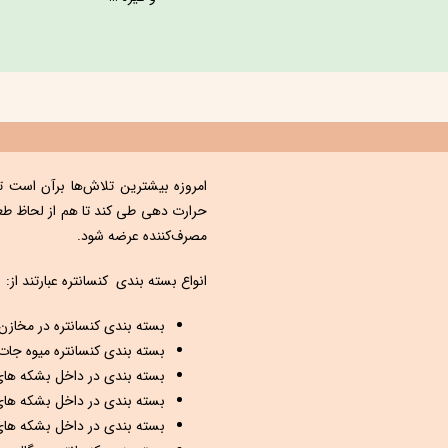
امروزه بيشترين تلاش‌ها برآن است تا 
حرارت ‌دهی طی كند تا هم از لحاظ طع
مصرف‌كننده عرضه شود.
انواع بسته ‌بندی کنسانتره عبارتند از:
بسته بندی کنسانتره در مخازن متح
بسته بندی کنسانتره میوه جات در بون
بسته بندی در داخل بشکه های فلزی ۲۶۵ کیلویی 
بسته بندی در داخل بشکه های فلزی ۲۶۵ کیلو
بسته بندی در داخل بشکه های پلاستیکی ۲۶۵ ک