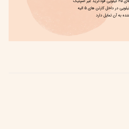
اسپتیک
ه به آن تمایل دارد