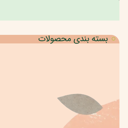
بسته بندی محصولات